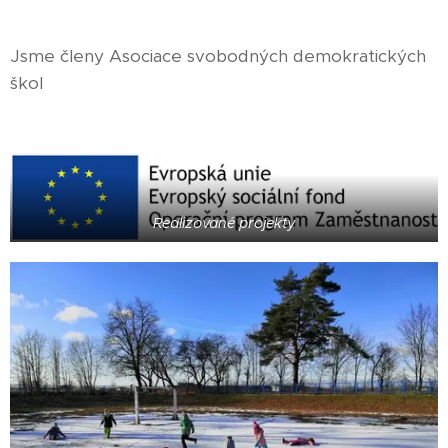
Jsme členy Asociace svobodných demokratických
škol
Realizované projekty