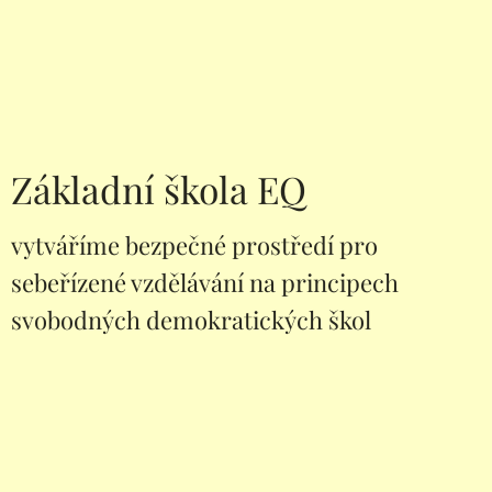
Základní škola EQ
vytváříme bezpečné prostředí pro
sebeřízené vzdělávání na principech
svobodných demokratických škol