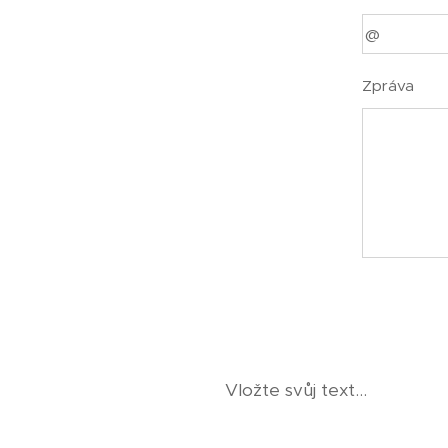
Zpráva
Vložte svůj text...