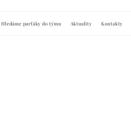
Hledáme parťáky do týmu
Aktuality
Kontakty